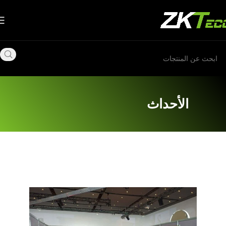
الأحداث