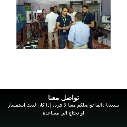
معرض Hotex الغردقة 2021
تواصل معنا
يسعدنا دائما تواصلكم معنا لا تتردد إذا كان لديك استفسار
او تحتاج الي مساعدة