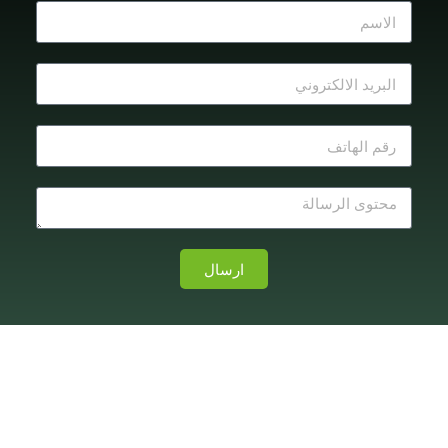
ارسال