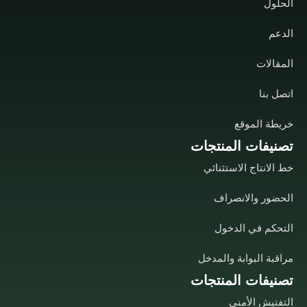
الحلول
الدعم
المقالات
اتصل بنا
خريطة الموقع
تصنيفات المنتجات
خط الانتاج الاستثنائي
الحضور والانصراف
التحكم في الدخول
مراقبة البوابة والمدخل
تصنيفات المنتجات
التفتيش الأمني