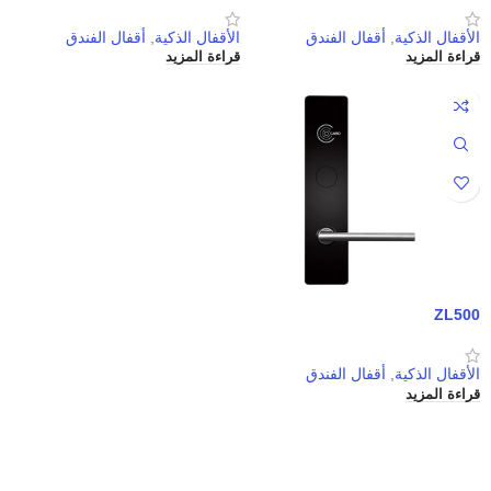
الأقفال الذكية
,
أقفال الفندق
الأقفال الذكية
,
أقفال الفندق
قراءة المزيد
قراءة المزيد
ZL500
الأقفال الذكية
,
أقفال الفندق
قراءة المزيد