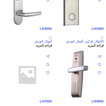
LH3000
LH1000
الأقفال الذكية
,
أقفال الفندق
أقفال الفندق
قراءة المزيد
قراءة المزيد
LH7500
LH4000