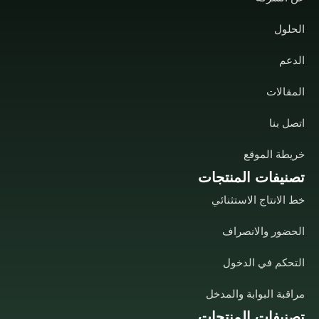
الحلول
الدعم
المقالات
اتصل بنا
خريطة الموقع
تصنيفات المنتجات
خط الانتاج الاستثنائي
الحضور والانصراف
التحكم في الدخول
مراقبة البوابة والمدخل
تصنيفات المنتجات