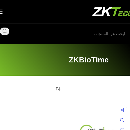
ZKBioTime