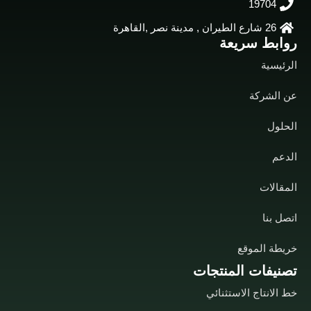
19704
26 شارع الطيران , مدينة نصر ,القاهرة
روابط سريعة
الرئيسية
عن الشركة
الحلول
الدعم
المقالات
اتصل بنا
خريطة الموقع
تصنيفات المنتجات
خط الانتاج الاستثنائي