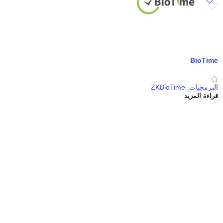
BioTime
البرمجيات
,
ZKBioTime
قراءة المزيد