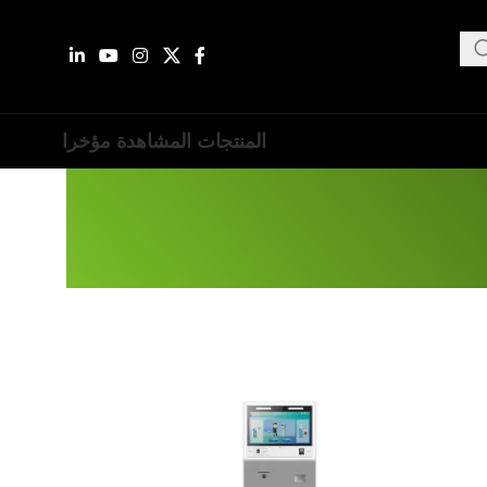
المنتجات المشاهدة مؤخرا