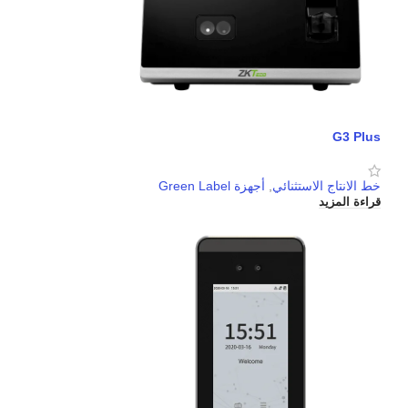
G3 Plus
خط الانتاج الاستثنائي
,
أجهزة Green Label
قراءة المزيد