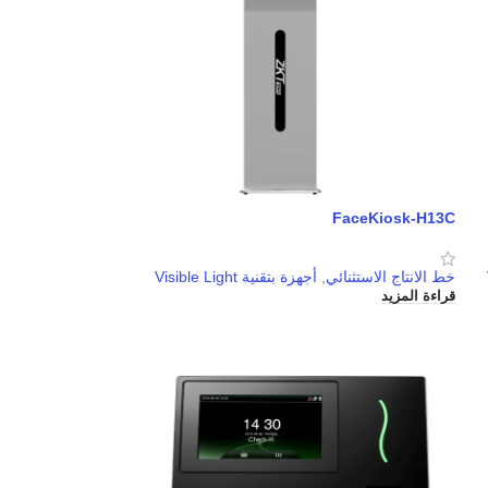
FaceKiosk-H13C
خط الانتاج الاستثنائي
,
أجهزة بتقنية Visible Light
قراءة المزيد