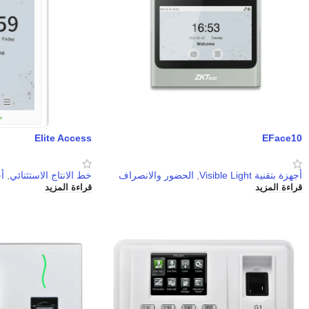
Elite Access
EFace10
أجهزة بتقنية Visible Light
,
الحضور والانصراف
خط الانتاج الاستثنائي
,
أج
قراءة المزيد
قراءة المزيد