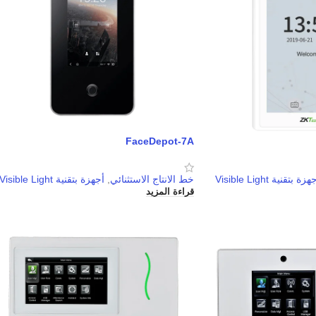
FaceDepot-7A
هزة بتقنية Visible Light
خط الانتاج الاستثنائي
,
أجهزة بتقنية Visible Light
قراءة المزيد