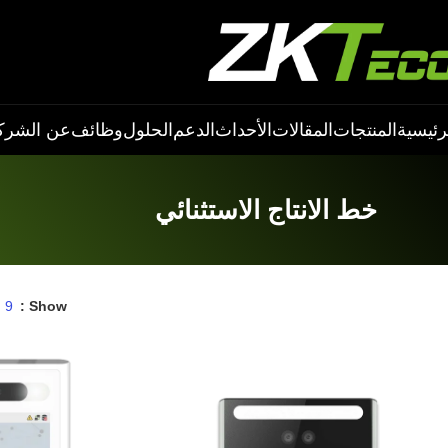
رئيسية
المنتجات
المقالات
الأحداث
الدعم
الحلول
وظائف
عن الشرك
خط الانتاج الاستثنائي
9
Show