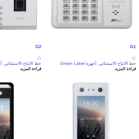
G2
G1
خط الانتاج الاستثنائي
,
أجهزة Green Label
خط الانتاج الاستثنائي
,
أجه
قراءة المزيد
قراءة المزيد