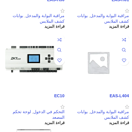
مراقبة البوابة والمدخل
,
بوابات
مراقبة البوابة والمدخل
,
بوابات
كشف الملابس
كشف الملابس
قراءة المزيد
قراءة المزيد
EC10
EAS-L404
مراقبة البوابة والمدخل
,
بوابات
التحكم في الدخول
,
لوحة تحكم
كشف الملابس
المصعد
قراءة المزيد
قراءة المزيد