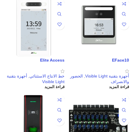
Elite Access
EFace10
أجهزة بتقنية Visible Light
,
الحضور
خط الانتاج الاستثنائي
,
أجهزة بتقنية
والانصراف
Visible Light
قراءة المزيد
قراءة المزيد