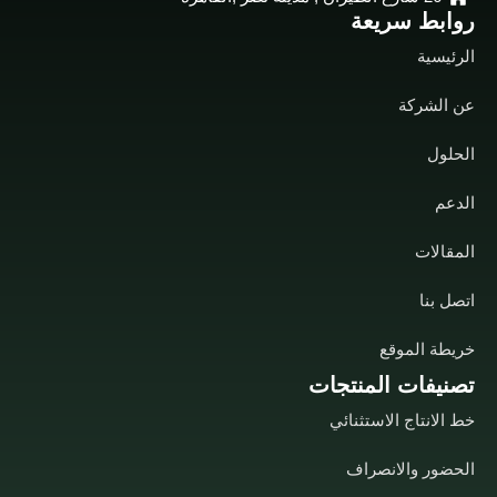
روابط سريعة
الرئيسية
عن الشركة
الحلول
الدعم
المقالات
اتصل بنا
خريطة الموقع
تصنيفات المنتجات
خط الانتاج الاستثنائي
الحضور والانصراف