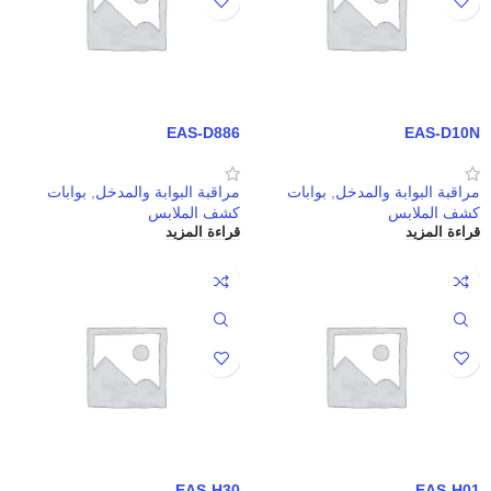
EAS-D886
EAS-D10N
مراقبة البوابة والمدخل
,
بوابات
مراقبة البوابة والمدخل
,
بوابات
كشف الملابس
كشف الملابس
قراءة المزيد
قراءة المزيد
EAS-H30
EAS-H01