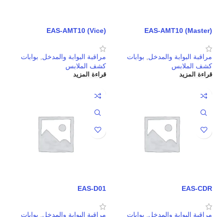
EAS-AMT10 (Vice)
EAS-AMT10 (Master)
مراقبة البوابة والمدخل
,
بوابات
مراقبة البوابة والمدخل
,
بوابات
كشف الملابس
كشف الملابس
قراءة المزيد
قراءة المزيد
EAS-D01
EAS-CDR
مراقبة البوابة والمدخل
,
بوابات
مراقبة البوابة والمدخل
,
بوابات