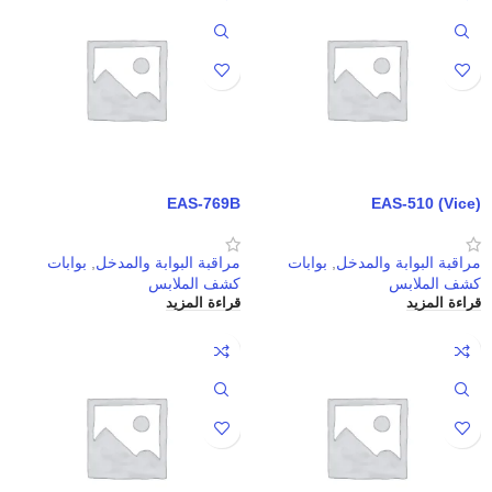
EAS-769B
EAS-510 (Vice)
مراقبة البوابة والمدخل
,
بوابات
مراقبة البوابة والمدخل
,
بوابات
كشف الملابس
كشف الملابس
قراءة المزيد
قراءة المزيد