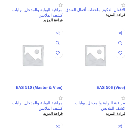
الأقفال الذكية
,
ملحقات أقفال الفندق
مراقبة البوابة والمدخل
,
بوابات
كشف الملابس
قراءة المزيد
قراءة المزيد
EAS-510 (Master & Vice)
EAS-506 (Vice)
مراقبة البوابة والمدخل
,
بوابات
مراقبة البوابة والمدخل
,
بوابات
كشف الملابس
كشف الملابس
قراءة المزيد
قراءة المزيد