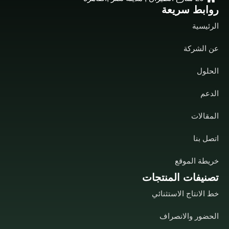
روابط سريعة
الرئيسية
عن الشركة
الحلول
الدعم
المقالات
اتصل بنا
خريطة الموقع
تصنيفات المنتجات
خط الانتاج الاستثنائي
الحضور والانصراف