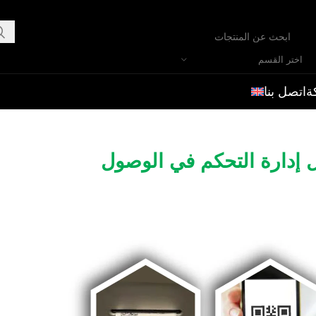
اختر القسم
ة
اتصل بنا
ل إدارة التحكم في الوصول