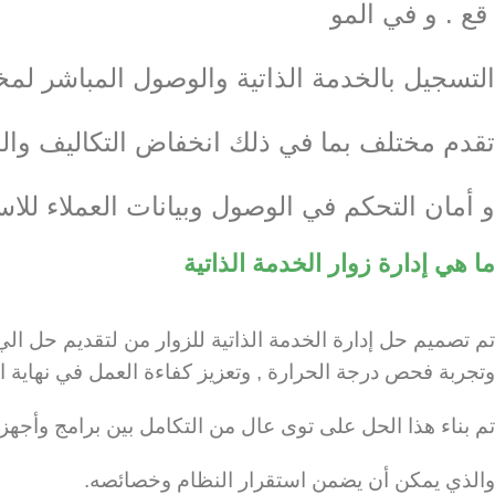
قع .‎ و في المو
التسجيل بالخدمة الذاتية والوصول المباشر لمخ
تقدم مختلف بما في ذلك انخفاض التكاليف والمو
و أمان التحكم في الوصول وبيانات العملاء للا
ما هي إدارة زوار الخدمة الذاتية
تم تصميم حل إدارة الخدمة الذاتية للزوار من لتقديم حل ا
وتجربة فحص درجة الحرارة , وتعزيز كفاءة العمل في نهاية 
تم بناء هذا الحل على توى عال من التكامل بين برامج وأجه
والذي يمكن أن يضمن استقرار النظام وخصائصه.