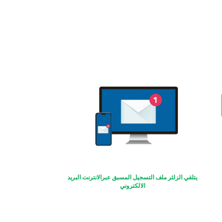
يتلقي الزلئر ملف التسجيل المسبق عبرالانترنت البريد
الالكتروني