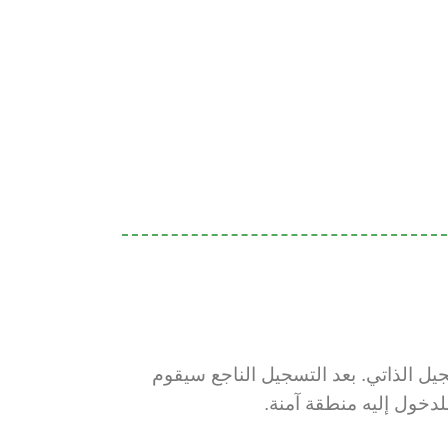
جيل الذاتي. بعد التسجيل الناجع سيقوم