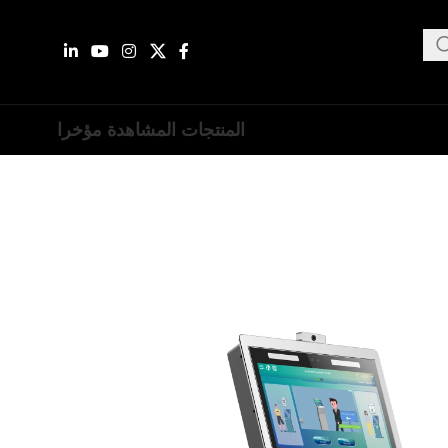
المنتجات المشاهدة مؤخرا