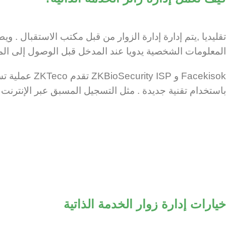
تقليديا ,يتم إدارة إدارة الزوار من قبل مكتب الاستقبال . و
المعلومات الشخصية يدويا‏ عند المدخل قبل الوصول إلى 
‎Facekisok‏ و ISP
باستخدام تقنية جديدة . مثل التسجيل المسبق عبر الإنترنت 
خيارات إدارة زوار الخدمة الذاتية