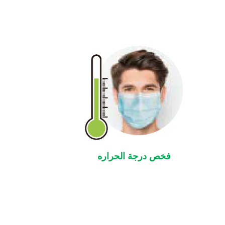
فخص درجة الحراره