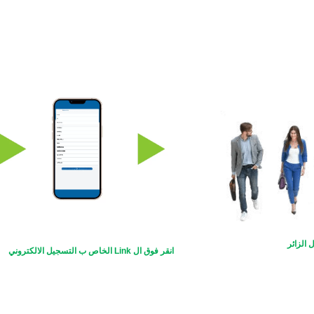
الزائر
انقر فوق ال Link الخاص ب التسجيل الالكتروني