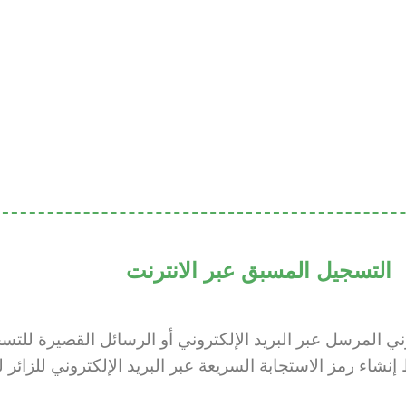
التسجيل المسبق عبر الانترنت
ني المرسل عبر البريد الإلكتروني أو الرسائل القصيرة للتس