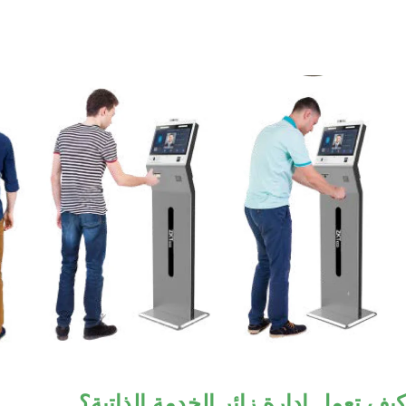
كيف تعمل إدارة زائر الخدمة الذاتية؟