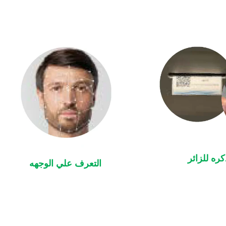
كره للزائر
التعرف علي الوجهه