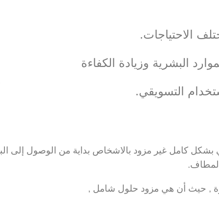
تلف الاحتياجات.
ارد البشرية وزيادة الكفاءة
ستخدام التسويقي.
لي بشكل كامل غير مزود بالاشخاص بداية من الوصول إلى الب
المطاف.
زة , حيث أن هي مزود حلول شامل ,