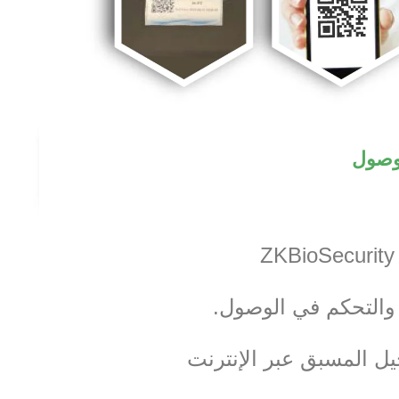
لوصول
والتحكم في الوصول.