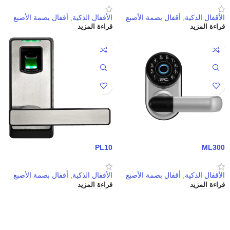
الأقفال الذكية
,
أقفال بصمة الأصبع
الأقفال الذكية
,
أقفال بصمة الأصبع
قراءة المزيد
قراءة المزيد
PL10
ML300
الأقفال الذكية
,
أقفال بصمة الأصبع
الأقفال الذكية
,
أقفال بصمة الأصبع
قراءة المزيد
قراءة المزيد