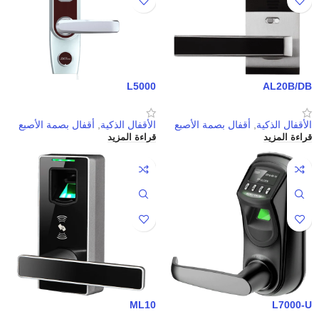
L5000
AL20B/DB
الأقفال الذكية
,
أقفال بصمة الأصبع
الأقفال الذكية
,
أقفال بصمة الأصبع
قراءة المزيد
قراءة المزيد
ML10
L7000-U