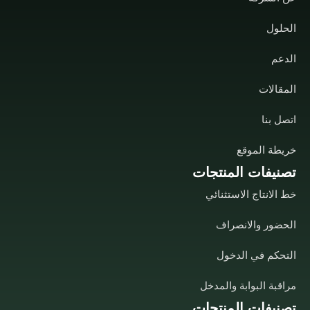
الحلول
الدعم
المقالات
اتصل بنا
خريطة الموقع
تصنيفات المنتجات
خط الانتاج الاستثنائي
الحضور والانصراف
التحكم في الدخول
مراقبة البوابة والمدخل
تصنيفات المنتجات