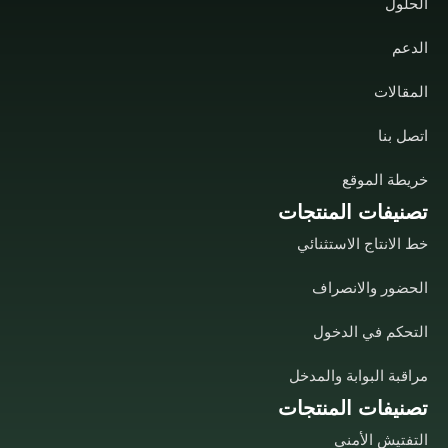
الحلول
الدعم
المقالات
اتصل بنا
خريطة الموقع
تصنيفات المنتجات
خط الانتاج الاستثنائي
الحضور والانصراف
التحكم في الدخول
مراقبة البوابة والمدخل
تصنيفات المنتجات
التفتيش الأمني