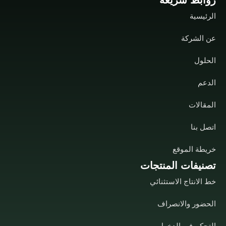
الرئيسية
عن الشركة
الحلول
الدعم
المقالات
اتصل بنا
خريطة الموقع
تصنيفات المنتجات
خط الانتاج الاستثنائي
الحضور والانصراف
التحكم في الدخول