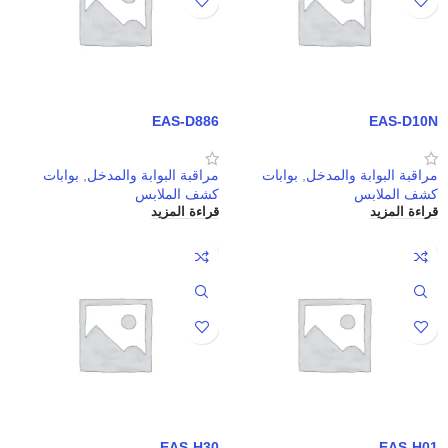
EAS-D886
EAS-D10N
مراقبة البوابة والمدخل
,
بوابات
مراقبة البوابة والمدخل
,
بوابات
كشف الملابس
كشف الملابس
قراءة المزيد
قراءة المزيد
EAS-H30
EAS-H01