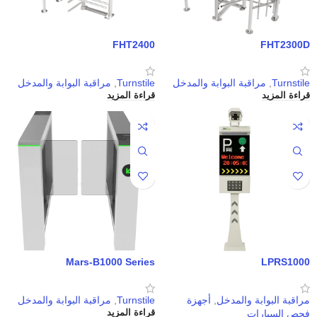
FHT2400
FHT2300D
Turnstile
,
مراقبة البوابة والمدخل
Turnstile
,
مراقبة البوابة والمدخل
قراءة المزيد
قراءة المزيد
Mars-B1000 Series
LPRS1000
مراقبة البوابة والمدخل
,
أجهزة
Turnstile
,
مراقبة البوابة والمدخل
فحص السيارات
قراءة المزيد