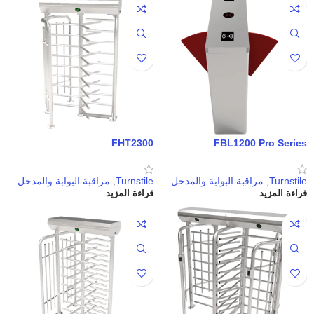
FHT2300
FBL1200 Pro Series
Turnstile
,
مراقبة البوابة والمدخل
Turnstile
,
مراقبة البوابة والمدخل
قراءة المزيد
قراءة المزيد