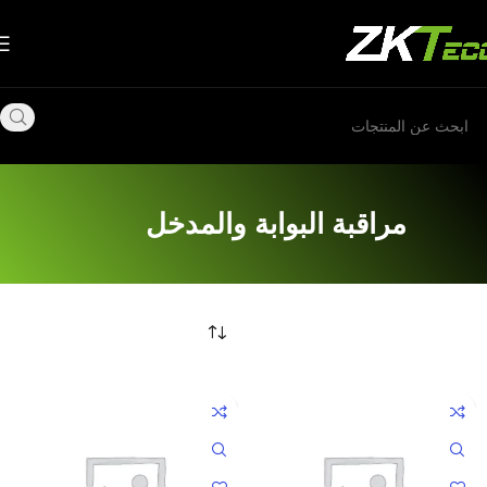
مراقبة البوابة والمدخل