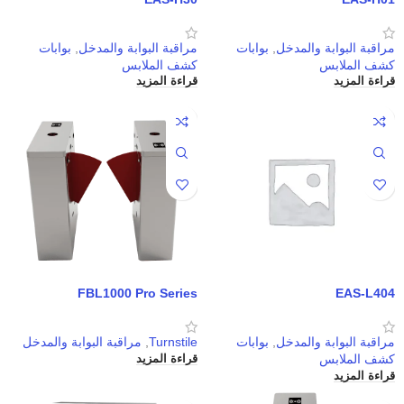
مراقبة البوابة والمدخل
,
بوابات
مراقبة البوابة والمدخل
,
بوابات
كشف الملابس
كشف الملابس
قراءة المزيد
قراءة المزيد
FBL1000 Pro Series
EAS-L404
مراقبة البوابة والمدخل
,
بوابات
Turnstile
,
مراقبة البوابة والمدخل
كشف الملابس
قراءة المزيد
قراءة المزيد