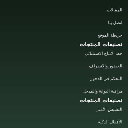
المقالات
اتصل بنا
خريطة الموقع
تصنيفات المنتجات
خط الانتاج الاستثنائي
الحضور والانصراف
التحكم في الدخول
مراقبة البوابة والمدخل
تصنيفات المنتجات
التفتيش الأمني
الأقفال الذكية