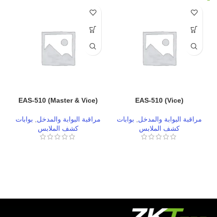
EAS-510 (Master & Vice)
EAS-510 (Vice)
مراقبة البوابة والمدخل
,
بوابات
مراقبة البوابة والمدخل
,
بوابات
كشف الملابس
كشف الملابس