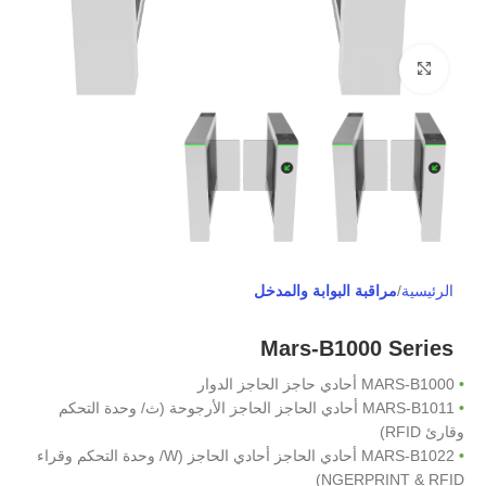
Click to enlarge
الرئيسية
مراقبة البوابة والمدخل
Mars-B1000 Series
•
MARS-B1000 أحادي حاجز الحاجز الدوار
•
MARS-B1011 أحادي الحاجز الحاجز الأرجوحة (ث/ وحدة التحكم
وقارئ RFID)
•
MARS-B1022 أحادي الحاجز أحادي الحاجز (W/ وحدة التحكم وقراء
NGERPRINT & RFID)