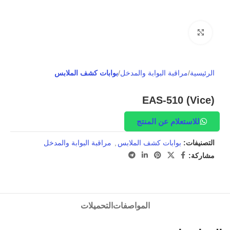
Click to enlarge
الرئيسية
مراقبة البوابة والمدخل
بوابات كشف الملابس
EAS-510 (Vice)
للاستعلام عن المنتج
التصنيفات:
بوابات كشف الملابس
,
مراقبة البوابة والمدخل
مشاركة:
المواصفات
التحميلات