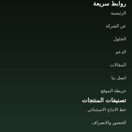
روابط سريعة
الرئيسية
عن الشركة
الحلول
الدعم
المقالات
اتصل بنا
خريطة الموقع
تصنيفات المنتجات
خط الانتاج الاستثنائي
الحضور والانصراف