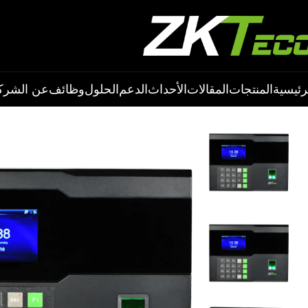
رئيسية
المنتجات
المقالات
الأحداث
الدعم
الحلول
وظائف
عن الشرك