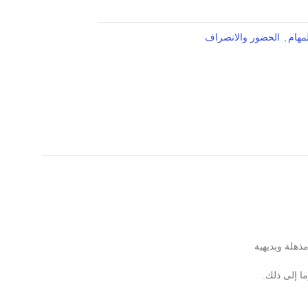
مهام
,
الحضور والانصراف
ا إلى ذلك.