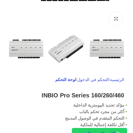
Click to enlarge
الرئيسية
التحكم في الدخول
لوحة التحكم
INBIO Pro Series 160/260/460
•
مؤكد تحديد البيومترية الداخلية
•
أكثر من مجرد تحكم بالباب
•
التحكم المتقدم في الوصول المدمج
•
أقل تكلفة إجمالية للملكية