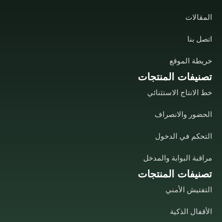
المقالات
اتصل بنا
خريطة الموقع
تصنيفات المنتجات
خط الانتاج الاستثنائي
الحضور والانصراف
التحكم في الدخول
مراقبة البوابة والمدخل
تصنيفات المنتجات
التفتيش الأمني
الأقفال الذكية