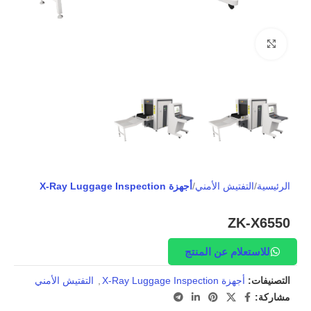
Click to enlarge
الرئيسية
التفتيش الأمني
أجهزة X-Ray Luggage Inspection
ZK-X6550
للاستعلام عن المنتج
التصنيفات:
أجهزة X-Ray Luggage Inspection
,
التفتيش الأمني
مشاركة: