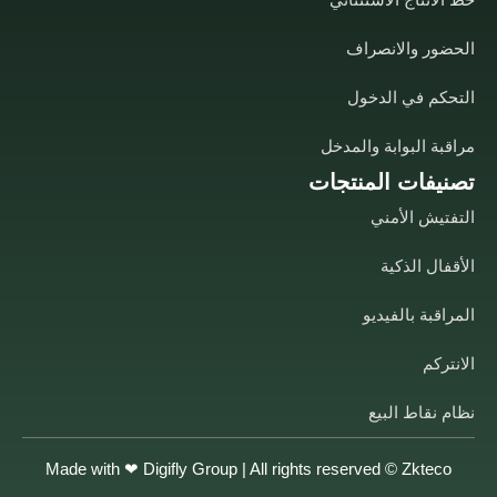
الحضور والانصراف
التحكم في الدخول
مراقبة البوابة والمدخل
تصنيفات المنتجات
التفتيش الأمني
الأقفال الذكية
المراقبة بالفيديو
الانتركم
نظام نقاط البيع
Made with ❤
Digifly Group
| All rights reserved © Zkteco