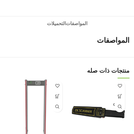
المواصفات
التحميلات
المواصفات
منتجات ذات صله