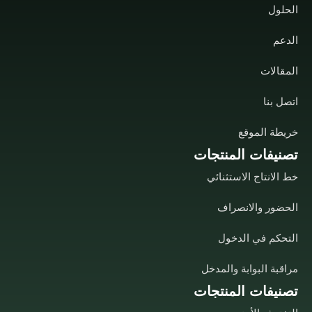
الحلول
الدعم
المقالات
اتصل بنا
خريطة الموقع
تصنيفات المنتجات
خط الانتاج الاستثنائي
الحضور والانصراف
التحكم في الدخول
مراقبة البوابة والمدخل
تصنيفات المنتجات