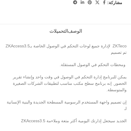
مشاركة:
الوصف
التحميلات
ZKTeco لإدارة جميع لوحات التحكم في الوصول الخاصة بـZKAccess3.5
تم تصميم
ومحطات التحكم في الوصول المستقلة.
يمكن للبرنامج إدارة التحكم في الوصول في وقت واحد وإنشاء تقرير
الحضور. إنه برنامج سطح مكتب مناسب لتطبيقات الشركات الصغيرة
والمتوسطة.
إن تصميم واجهة المستخدم الرسومية المسطحة الجديدة والبنية الإنسانية
لـ
الجديد سيجعل إدارتك اليومية أكثر متعة وملاءمة ZKAccess3.5