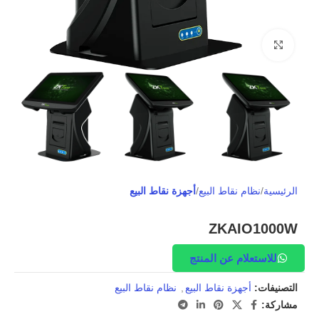
Click to enlarge
الرئيسية
نظام نقاط البيع
أجهزة نقاط البيع
ZKAIO1000W
للاستعلام عن المنتج
التصنيفات:
أجهزة نقاط البيع
,
نظام نقاط البيع
مشاركة: