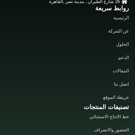
26 شارع الطيران , مدينة نصر ,القاهرة
روابط سريعة
الرئيسية
عن الشركة
الحلول
الدعم
المقالات
اتصل بنا
خريطة الموقع
تصنيفات المنتجات
خط الانتاج الاستثنائي
الحضور والانصراف