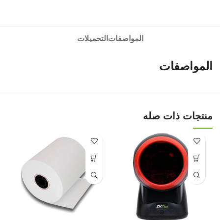
المواصفات
التحميلات
المواصفات
منتجات ذات صله