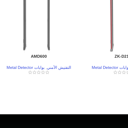
AMD600
ZK-D2
ات Metal Detector
التفتيش الأمني
,
بوابات Metal Detector