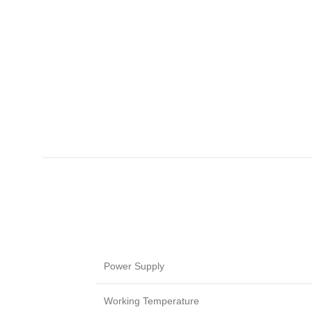
Power Supply
Working Temperature