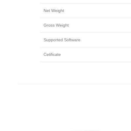
Net Weight
Gross Weight
Supported Software
Cetificate