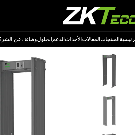
رئيسية
المنتجات
المقالات
الأحداث
الدعم
الحلول
وظائف
عن الشرك