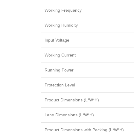
Working Frequency
Working Humidity
Input Voltage
Working Current
Running Power
Protection Level
Product Dimensions (L*W*H)
Lane Dimensions (L*W*H)
Product Dimensions with Packing (L*W*H)