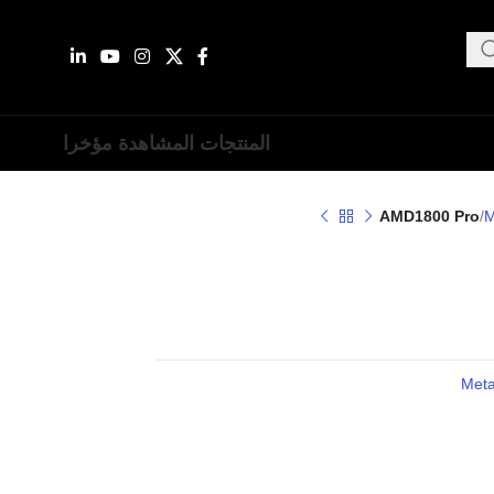
المنتجات المشاهدة مؤخرا
AMD1800 Pro