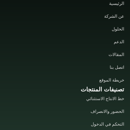
الرئيسية
عن الشركة
الحلول
الدعم
المقالات
اتصل بنا
خريطة الموقع
تصنيفات المنتجات
خط الانتاج الاستثنائي
الحضور والانصراف
التحكم في الدخول