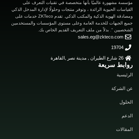
مؤسسة مشهورة عالميًا بأنها متخصصة في تقنيات التعرف على
القياسات الحيوية الرائدة ، وتوفر منتجات وحلولًا لإدارة المدخل الذكي
ومصادقة الهوية الذكية والمكتب الذكي. تقدم ZKTeco خدمات على
جميع الجبهات للخدمة العامة وعلى مستوى المؤسسات والمستخدمين
الشخصيين “. بدلاً من ملف التعريف القديم الخاص بك.
sales.eg@zkteco.com
19704
26 شارع الطيران , مدينة نصر ,القاهرة
روابط سريعة
الرئيسية
عن الشركة
الحلول
الدعم
المقالات