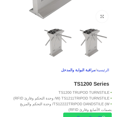
Click to enlarge
الرئيسية
مراقبة البوابة والمدخل
TS1200 Series
TS1200 TRUPOD TURNSTILE
•
•
TS1211TRIPOD TURNSTILE (W/ وحدة التحكم وقارئ RFID)
•
TS12222TRIPOD DANDSTILE (W/ وحدة التحكم والمزيج
بصمات الأصابع وقارئ RFID)