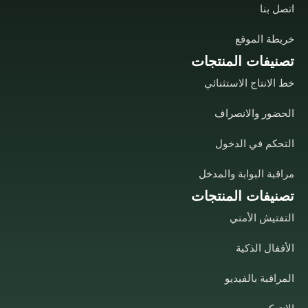
اتصل بنا
خريطة الموقع
تصنيفات المنتجات
خط الانتاج الاستثنائي
الحضور والانصراف
التحكم في الدخول
مراقبة البوابة والمدخل
تصنيفات المنتجات
التفتيش الأمني
الأقفال الذكية
المراقبة بالفيديو