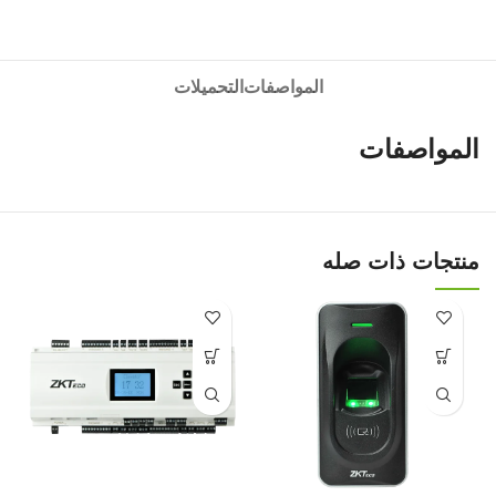
المواصفات
التحميلات
المواصفات
منتجات ذات صله