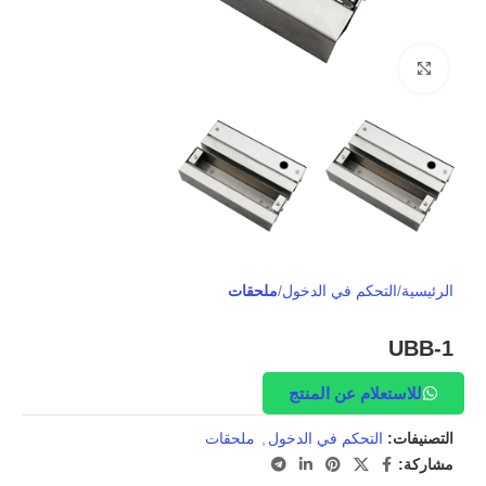
Click to enlarge
الرئيسية
التحكم في الدخول
ملحقات
UBB-1
للاستعلام عن المنتج
التصنيفات:
التحكم في الدخول
,
ملحقات
مشاركة: