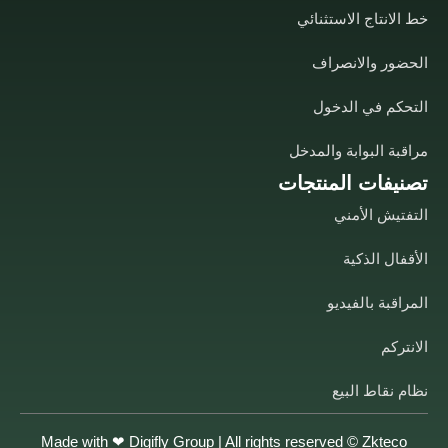
خط الانتاج الاستثنائي
الحضور والانصراف
التحكم في الدخول
مراقبة البوابة والمدخل
تصنيفات المنتجات
التفتيش الأمني
الأقفال الذكية
المراقبة بالفيديو
الانتركم
نظام نقاط البيع
Made with ❤
Digifly Group
| All rights reserved © Zkteco