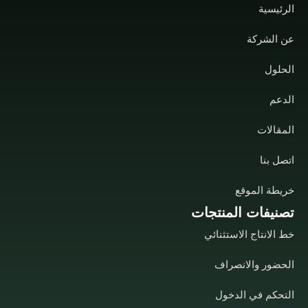
الرئيسية
عن الشركة
الحلول
الدعم
المقالات
اتصل بنا
خريطة الموقع
تصنيفات المنتجات
خط الانتاج الاستثنائي
الحضور والانصراف
التحكم في الدخول