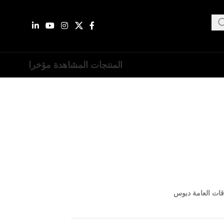
المنتجات المشاهدة مؤخرا