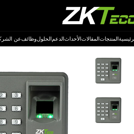
رئيسية
المنتجات
المقالات
الأحداث
الدعم
الحلول
وظائف
عن الشرك