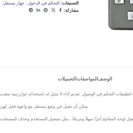
التصنيفات:
التحكم في الدخول
,
جهاز مستقل
مشاركة:
الوصف
المواصفات
التحميلات
 لتطبيقات التحكم في الوصول. تقديم أداء لا مثيل له باستخدام خوارزمية متقدم
يمكن أن تعمل في وضع مستقل مع واجهة قفل كهربائي
يل لوحة المفاتيح أمرًا سهلاً ومريحًا ، مثل تسجيل المستخدم وحذف المستخدم