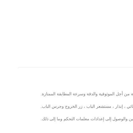
ة من أجل الموثوقية والدقة وسرعة المطابقة الممتازة.
 ، إنذار ، مستشعر الباب ، زر الخروج وجرس الباب.
ين والوصول إلى إعدادات معلمات التحكم وما إلى ذلك.