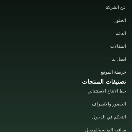
عن الشركة
الحلول
الدعم
المقالات
اتصل بنا
خريطة الموقع
تصنيفات المنتجات
خط الانتاج الاستثنائي
الحضور والانصراف
التحكم في الدخول
مراقبة البوابة والمدخل