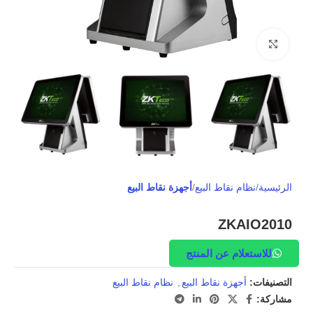
Click to enlarge
الرئيسية
نظام نقاط البيع
أجهزة نقاط البيع
ZKAIO2010
للاستعلام عن المنتج
التصنيفات:
أجهزة نقاط البيع
,
نظام نقاط البيع
مشاركة: