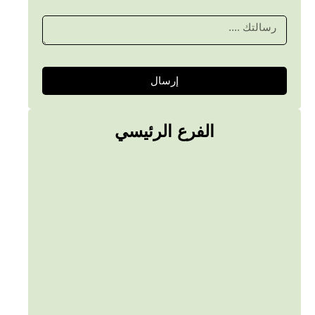
إرسال
الفرع الرئيسي