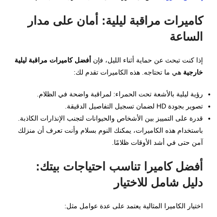
كاميرات مراقبة ليلية: أمان على مدار
الساعة
إذا كنت تبحث عن حماية أثناء الليل، فإن
أفضل كاميرات مراقبة ليلية
خارجية
هي ما تحتاجه. هذه الكاميرات تقدم لك:
رؤية ليلية بالأشعة تحت الحمراء: لمراقبة واضحة في الظلام.
تصوير بجودة HD لضمان تسجيل التفاصيل الدقيقة.
قدرة على التمييز بين الأشخاص والحيوانات لتجنب الإنذارات الكاذبة.
باستخدام هذه الكاميرات، يمكنك النوم بسلام وأنت تعرف أن منزلك
آمن حتى في أشد الأوقات ظلامًا.
أفضل كاميرا تناسب احتياجات بيتك:
دليل شامل للاختيار
اختيار الكاميرا المثالية يعتمد على عدة عوامل مثل: