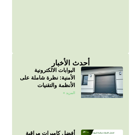
أحدث الأخبار
البوابات الالكترونية
الأمنية: نظرة شاملة على
الأنظمة والتقنيات
المزيد »
أفضل كاميرات مراقبة