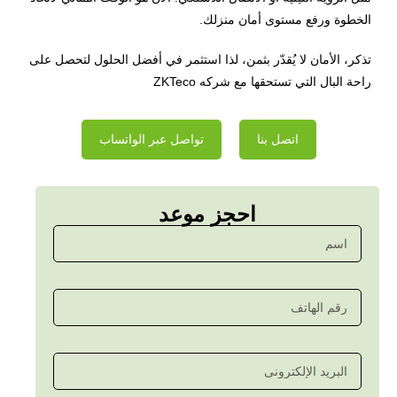
الخطوة ورفع مستوى أمان منزلك.
تذكر، الأمان لا يُقدّر بثمن، لذا استثمر في أفضل الحلول لتحصل على
راحة البال التي تستحقها مع شركه ZKTeco
اتصل بنا
تواصل عبر الواتساب
احجز موعد