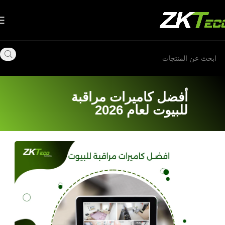
أفضل كاميرات مراقبة
للبيوت لعام 2026