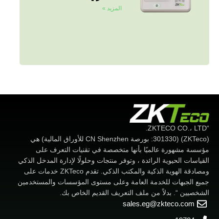
المزيد »
“ZKTECO CO.، LTD.
(ZKTeco) (301330: بورصة CN Shenzhen للأوراق المالية) هي
مؤسسة مشهورة عالميًا بأنها متخصصة في تقنيات التعرف على
القياسات الحيوية الرائدة ، وتوفر منتجات وحلولًا لإدارة المدخل الذكي
ومصادقة الهوية الذكية والمكتب الذكي. تقدم ZKTeco خدمات على
جميع الجبهات للخدمة العامة وعلى مستوى المؤسسات والمستخدمين
الشخصيين “. بدلاً من ملف التعريف القديم الخاص بك.
sales.eg@zkteco.com