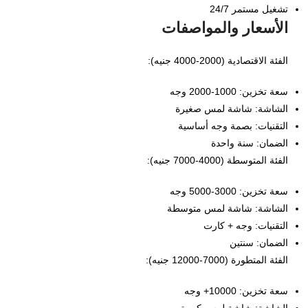
تشغيل مستمر 24/7
الأسعار والمواصفات
الفئة الاقتصادية (2000-4000 جنيه):
سعة تخزين: 1000-2000 وجه
الشاشة: شاشة لمس صغيرة
التقنيات: بصمة وجه أساسية
الضمان: سنة واحدة
الفئة المتوسطة (4000-7000 جنيه):
سعة تخزين: 3000-5000 وجه
الشاشة: شاشة لمس متوسطة
التقنيات: وجه + كارت
الضمان: سنتين
الفئة المتطورة (7000-12000 جنيه):
سعة تخزين: 10000+ وجه