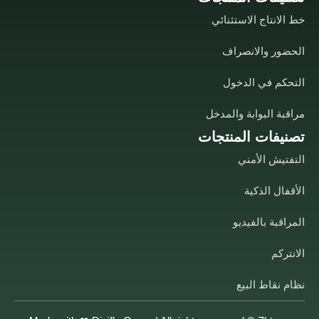
خط الانتاج الاستثنائي
الحضور والانصراف
التحكم في الدخول
مراقبة البوابة والمدخل
تصنيفات المنتجات
التفتيش الأمني
الأقفال الذكية
المراقبة بالفيديو
الانتركم
نظام نقاط البيع