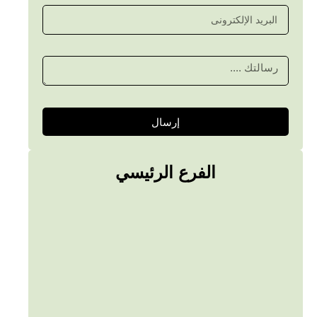
إرسال
الفرع الرئيسي