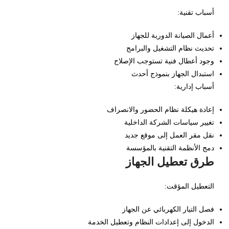
أسباب تقنية:
أعمال الصيانة الدورية للجهاز
تحديث نظام التشغيل والبرامج
وجود أعطال فنية تستوجب الإصلاح
استبدال الجهاز بنموذج أحدث
أسباب إدارية:
إعادة هيكلة نظام الحضور والانصراف
تغيير سياسات الشركة الداخلية
نقل مقر العمل إلى موقع جديد
دمج الأنظمة التقنية بالمؤسسة
طرق تعطيل الجهاز
التعطيل المؤقت:
فصل التيار الكهربائي عن الجهاز
الدخول إلى إعدادات النظام وتعطيل الخدمة