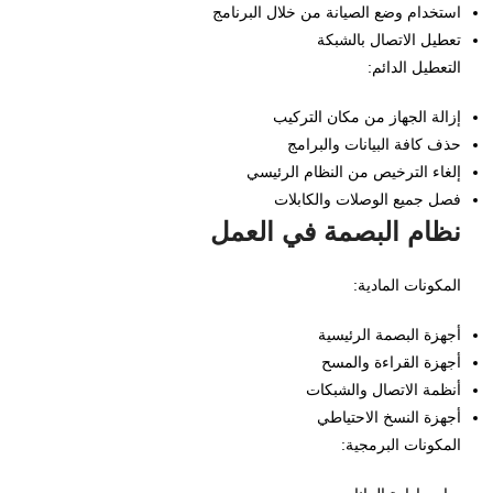
استخدام وضع الصيانة من خلال البرنامج
تعطيل الاتصال بالشبكة
التعطيل الدائم:
إزالة الجهاز من مكان التركيب
حذف كافة البيانات والبرامج
إلغاء الترخيص من النظام الرئيسي
فصل جميع الوصلات والكابلات
نظام البصمة في العمل
المكونات المادية:
أجهزة البصمة الرئيسية
أجهزة القراءة والمسح
أنظمة الاتصال والشبكات
أجهزة النسخ الاحتياطي
المكونات البرمجية: