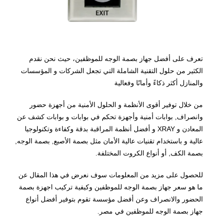
تعرف على أفضل جهاز بصمة الوجه للموظفين، حيث نحن نقدم
الكثير من حلول التقنية الشاملة التي تجعل الشركات و المؤسسات
والمنازل أكثر ذكاءً وأمانًا وفعالية
من خلال توفير أقوى الأنظمة و الحلول الأمنية من أجهزة حضور
وانصراف, بوابات أمنية وأجهزة تحكم في بوابات و بوابات كشف عن
المعادن و
XRAY
و أفضل أنظمة المراقبة بدقة وكفاءة وتكنولوجيا
عالية و باستخدام تقنيات عالية الأمان مثل بصمة الأصبع, بصمة الوجه,
بصمة الكف, أو أنواع الكروت المختلفة
.
للحصول على مزيد من المعلومات سوف نعرض في هذا المقال عن
ما هو سعر جهاز بصمة الوجه للموظفين وكيفية تركيب اجهزة بصمة
الحضور والانصراف وعن أفضل مؤسسة تقوم بتوفير أفضل أنواع
جهاز بصمة الوجه للموظفين في مصر.