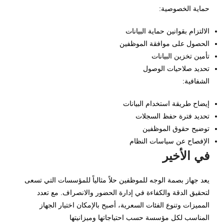
حماية الخصوصية:
الالتزام بقوانين حماية البيانات
الحصول على موافقة الموظفين
تأمين تخزين البيانات
تحديد صلاحيات الوصول
الشفافية:
إيضاح طريقة استخدام البيانات
تحديد فترة حفظ السجلات
توضيح حقوق الموظفين
الإفصاح عن سياسات النظام
في الأخير
يعد جهاز بصمة الوجه للموظفين حلاً مثالياً للمؤسسات التي تسعى
لتحقيق الدقة والكفاءة في إدارة الحضور والانصراف. مع تعدد
المميزات وتنوع الفئات السعرية، أصبح بالإمكان اختيار الجهاز
المناسب لكل مؤسسة حسب احتياجاتها وميزانيتها