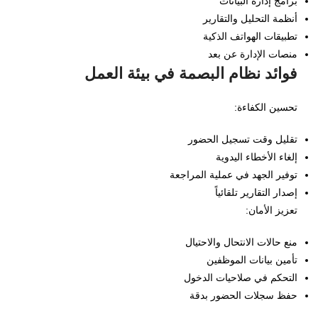
برامج إدارة البيانات
أنظمة التحليل والتقارير
تطبيقات الهواتف الذكية
منصات الإدارة عن بعد
فوائد نظام البصمة في بيئة العمل
تحسين الكفاءة:
تقليل وقت تسجيل الحضور
إلغاء الأخطاء اليدوية
توفير الجهد في عملية المراجعة
إصدار التقارير تلقائياً
تعزيز الأمان:
منع حالات الانتحال والاحتيال
تأمين بيانات الموظفين
التحكم في صلاحيات الدخول
حفظ سجلات الحضور بدقة