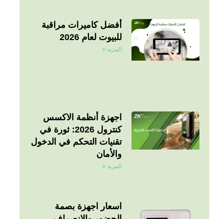
أفضل كاميرات مراقبة
للبيوت لعام 2026
المزيد »
اجهزة أنظمة الاكسس
كنترول 2026: ثورة في
تقنيات التحكم في الدخول
والأمان
المزيد »
اسعار اجهزة بصمة
الحضور والانصراف