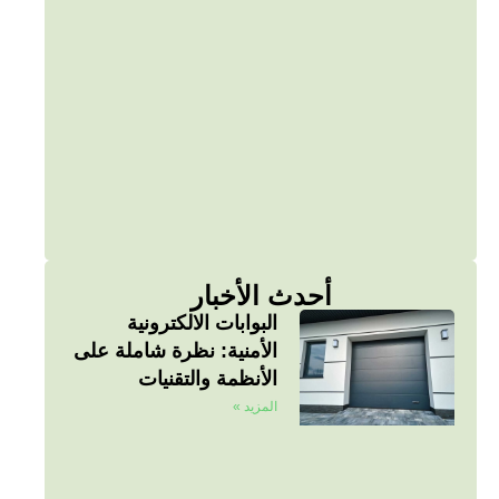
أحدث الأخبار
البوابات الالكترونية
الأمنية: نظرة شاملة على
الأنظمة والتقنيات
المزيد »