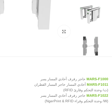
Click to enlarge
MARS-F1000
حاجز رفرف أحادي المسار يسر
MARS-F1011
أحادي المسار حاجز المسار القطران
(ث/ وحدة التحكم وقارئ RFID)
MARS-F1022
حاجز رفرف أحادي المسار يسر
(W/ وحدة التحكم وقراء NgerPrint & RFID)