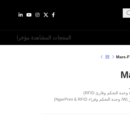
المنتجات المشاهدة مؤخرا
Mars-F
M