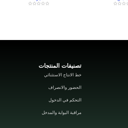
تصنيفات المنتجات
خط الانتاج الاستثنائي
الحضور والانصراف
التحكم في الدخول
مراقبة البوابة والمدخل