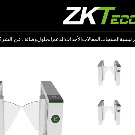
رئيسية
المنتجات
المقالات
الأحداث
الدعم
الحلول
وظائف
عن الشرك