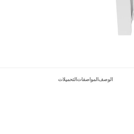
الوصف
المواصفات
التحميلات