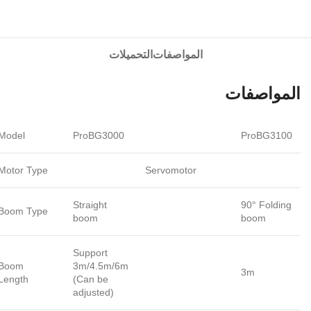
المواصفات
التحميلات
المواصفات
Model
ProBG3000
ProBG3100
Motor Type
Servomotor
Straight
90° Folding
Boom Type
boom
boom
Support
Boom
3m/4.5m/6m
3m
Length
(Can be
adjusted)