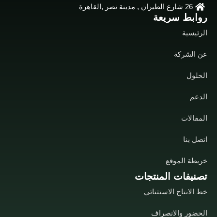
26 شارع الطيران , مدينة نصر ,القاهرة
روابط سريعة
الرئيسية
عن الشركة
الحلول
الدعم
المقالات
اتصل بنا
خريطة الموقع
تصنيفات المنتجات
خط الانتاج الاستثنائي
الحضور والانصراف