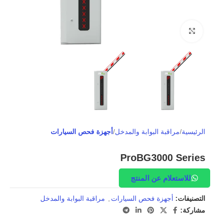
Click to enlarge
الرئيسية
مراقبة البوابة والمدخل
أجهزة فحص السيارات
ProBG3000 Series
للاستعلام عن المنتج
التصنيفات:
أجهزة فحص السيارات
,
مراقبة البوابة والمدخل
مشاركة: