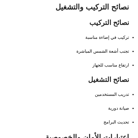
نصائح التركيب والتشغيل
نصائح التركيب
تركيب في إضاءة مناسبة
تجنب أشعة الشمس المباشرة
ارتفاع مناسب للجهاز
نصائح التشغيل
تدريب المستخدمين
صيانة دورية
تحديث البرامج
اعتبارات الأمان والخصوصية