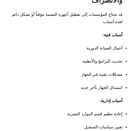
والانصراف
قد تحتاج المؤسسات إلى تعطيل أجهزة البصمة مؤقتاً أو بشكل دائم
لعدة أسباب:
أسباب فنية:
أعمال الصيانة الدورية
تحديث البرامج والأنظمة
مشكلات تقنية في الجهاز
استبدال الجهاز بآخر جديد
أسباب إدارية:
إعادة تنظيم قسم الموارد البشرية
تغيير سياسات التسجيل