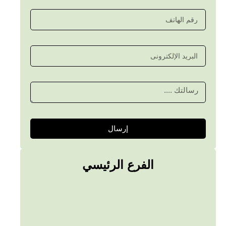
إرسال
الفرع الرئيسي