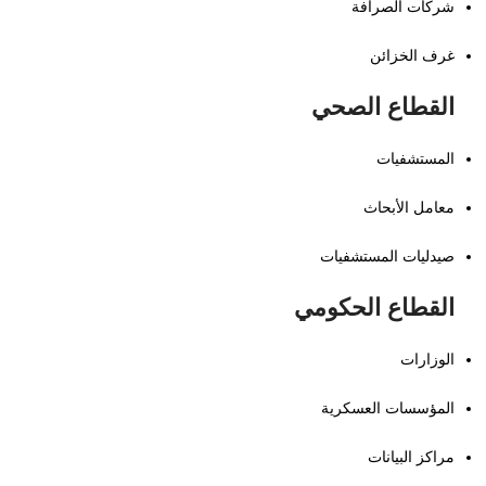
شركات الصرافة
غرف الخزائن
القطاع الصحي
المستشفيات
معامل الأبحاث
صيدليات المستشفيات
القطاع الحكومي
الوزارات
المؤسسات العسكرية
مراكز البيانات