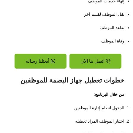
إنهاء خدمات الموظف
نقل الموظف لقسم آخر
تقاعد الموظف
وفاة الموظف
اتصل بنا الان
أبعتلنا رساله
خطوات تعطيل جهاز البصمة للموظفين
من خلال البرنامج:
الدخول لنظام إدارة الموظفين
اختيار الموظف المراد تعطيله