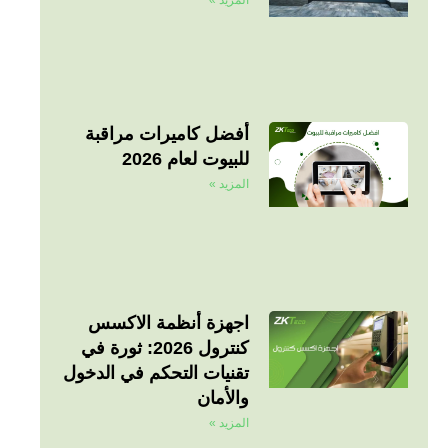
أفضل كاميرات مراقبة
للبيوت لعام 2026
المزيد »
اجهزة أنظمة الاكسس
كنترول 2026: ثورة في
تقنيات التحكم في الدخول
والأمان
المزيد »