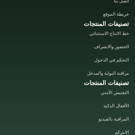
اتصل بنا
خريطة الموقع
تصنيفات المنتجات
خط الانتاج الاستثنائي
الحضور والانصراف
التحكم في الدخول
مراقبة البوابة والمدخل
تصنيفات المنتجات
التفتيش الأمني
الأقفال الذكية
المراقبة بالفيديو
الانتركم