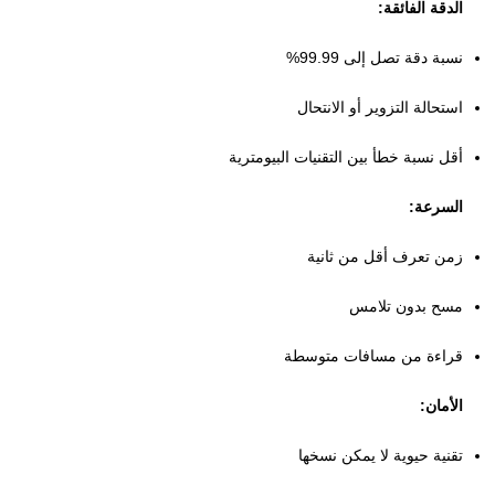
الدقة الفائقة:
نسبة دقة تصل إلى 99.99%
استحالة التزوير أو الانتحال
أقل نسبة خطأ بين التقنيات البيومترية
السرعة:
زمن تعرف أقل من ثانية
مسح بدون تلامس
قراءة من مسافات متوسطة
الأمان:
تقنية حيوية لا يمكن نسخها