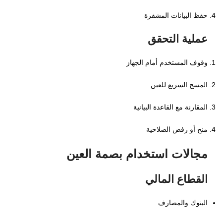
حفظ البيانات المشفرة
عملية التحقق
وقوف المستخدم أمام الجهاز
المسح السريع للعين
المقارنة مع القاعدة البيانية
منح أو رفض الصلاحية
مجالات استخدام بصمة العين
القطاع المالي
البنوك والمصارف