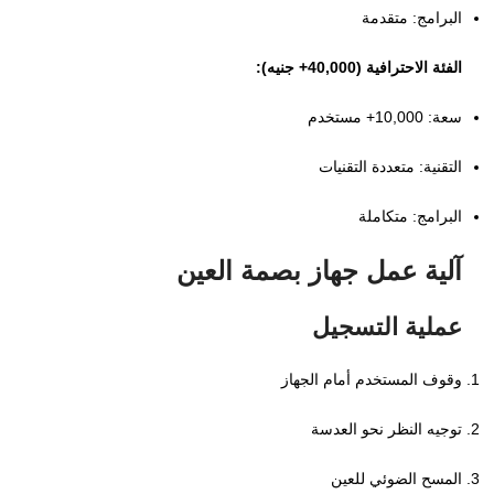
البرامج: متقدمة
الفئة الاحترافية (40,000+ جنيه):
سعة: 10,000+ مستخدم
التقنية: متعددة التقنيات
البرامج: متكاملة
آلية عمل جهاز بصمة العين
عملية التسجيل
وقوف المستخدم أمام الجهاز
توجيه النظر نحو العدسة
المسح الضوئي للعين