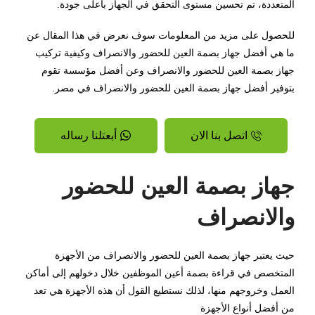
المتعددة، تم تحسين مستوى التحقق في الجهاز بأعلى جودة
.
للحصول على مزيد من المعلومات سوف نعرض في هذا المقال عن
ما هي أفضل جهاز بصمة العين للحضور والانصراف وكيفية تركيب
جهاز بصمة العين للحضور والانصراف وعن أفضل مؤسسة تقوم
بتوفير أفضل جهاز بصمة العين للحضور والانصراف في مصر.
اتصل بنا الان
أبعتلنا رساله
جهاز بصمة العين للحضور
والانصراف
حيث يعتبر جهاز بصمة العين للحضور والانصراف من الأجهزة
المتخصص في قراءة بصمة أعين الموظفين خلال دخولهم إلى أماكن
العمل وخروجهم منها، لذلك نستطيع القول أن هذه الأجهزة هي تعد
من أفضل أنواع الأجهزة