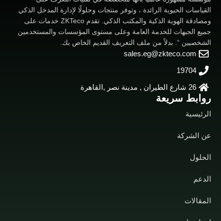
القياسات الحيوية الرائدة ، وتوفر منتجات وحلولًا لإدارة المدخل الذكي
ومصادقة الهوية الذكية والمكتب الذكي. تقدم ZKTeco خدمات على
جميع الجبهات للخدمة العامة وعلى مستوى المؤسسات والمستخدمين
الشخصيين “. بدلاً من ملف التعريف القديم الخاص بك.
sales.eg@zkteco.com
19704
26 شارع الطيران , مدينة نصر ,القاهرة
روابط سريعة
الرئيسية
عن الشركة
الحلول
الدعم
المقالات