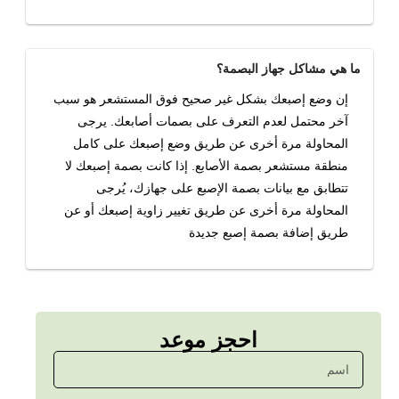
ما هي مشاكل جهاز البصمة؟
إن وضع إصبعك بشكل غير صحيح فوق المستشعر هو سبب
آخر محتمل لعدم التعرف على بصمات أصابعك. يرجى
المحاولة مرة أخرى عن طريق وضع إصبعك على كامل
منطقة مستشعر بصمة الأصابع. إذا كانت بصمة إصبعك لا
تتطابق مع بيانات بصمة الإصبع على جهازك، يُرجى
المحاولة مرة أخرى عن طريق تغيير زاوية إصبعك أو عن
طريق إضافة بصمة إصبع جديدة
احجز موعد