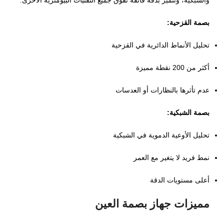
بصمة القزحية:
تحليل الأنماط الدائرية في القزحية
أكثر من 200 نقطة مميزة
عدم تأثرها بالنظارات أو العدسات
بصمة الشبكية:
تحليل الأوعية الدموية في الشبكية
نمط فريد لا يتغير مع العمر
أعلى مستويات الدقة
مميزات جهاز بصمة العين