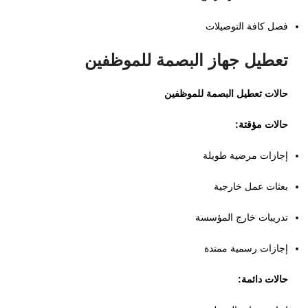
فصل كافة التوصيلات
تعطيل جهاز البصمة للموظفين
حالات تعطيل البصمة للموظفين
حالات مؤقتة:
إجازات مرضية طويلة
بعثات عمل خارجية
تدريبات خارج المؤسسة
إجازات رسمية ممتدة
حالات دائمة: