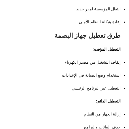
انتقال المؤسسة لمقر جديد
إعادة هيكلة النظام الأمني
طرق تعطيل جهاز البصمة
التعطيل المؤقت:
إيقاف التشغيل من مصدر الكهرباء
استخدام وضع الصيانة في الإعدادات
التعطيل عبر البرنامج الرئيسي
التعطيل الدائم:
إزالة الجهاز من النظام
حذف البيانات والبرامج