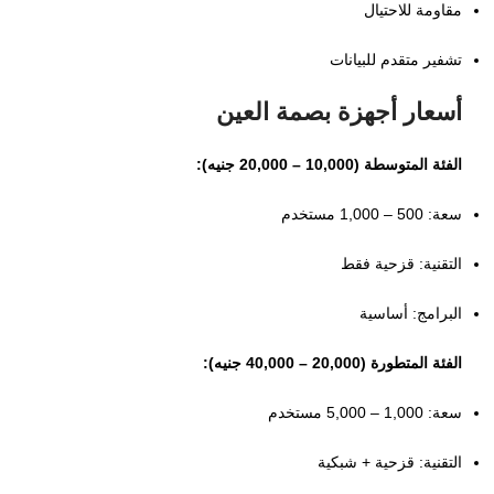
مقاومة للاحتيال
تشفير متقدم للبيانات
أسعار أجهزة بصمة العين
الفئة المتوسطة (10,000 – 20,000 جنيه):
سعة: 500 – 1,000 مستخدم
التقنية: قزحية فقط
البرامج: أساسية
الفئة المتطورة (20,000 – 40,000 جنيه):
سعة: 1,000 – 5,000 مستخدم
التقنية: قزحية + شبكية