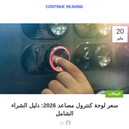
CONTINUE READING
20
يناير
المقالات
سعر لوحة كنترول مصاعد 2026: دليل الشراء
الشامل
Zk