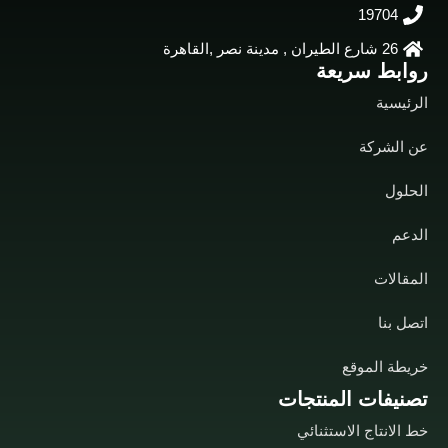
19704
26 شارع الطيران , مدينة نصر ,القاهرة
روابط سريعة
الرئيسية
عن الشركة
الحلول
الدعم
المقالات
اتصل بنا
خريطة الموقع
تصنيفات المنتجات
خط الانتاج الاستثنائي