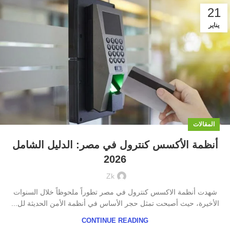
21
يناير
المقالات
أنظمة الأكسس كنترول في مصر: الدليل الشامل
2026
Zk
شهدت أنظمة الاكسس كنترول في مصر تطوراً ملحوظاً خلال السنوات
الأخيرة، حيث أصبحت تمثل حجر الأساس في أنظمة الأمن الحديثة لل...
CONTINUE READING