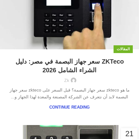
المقالات
ZKTeco سعر جهاز البصمة في مصر: دليل
الشراء الشامل 2026
Zk
ما هو zkteco سعر جهاز البصمة؟ قبل السعر على zkteco سعر جهاز
البصمة لابد أن نتعرف عن الشركة المصنعة والمعدة لهذا الجهاز و...
CONTINUE READING
21