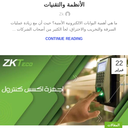
الأنظمة والتقنيات
Zk
ما هي أهمية البوابات الالكترونية الأمنية؟ حيث أن مع زيادة عمليات
السرقة والتخريب والاختراق، لجأ الكثير من أصحاب الشركات ...
CONTINUE READING
22
فبراير
المقالات